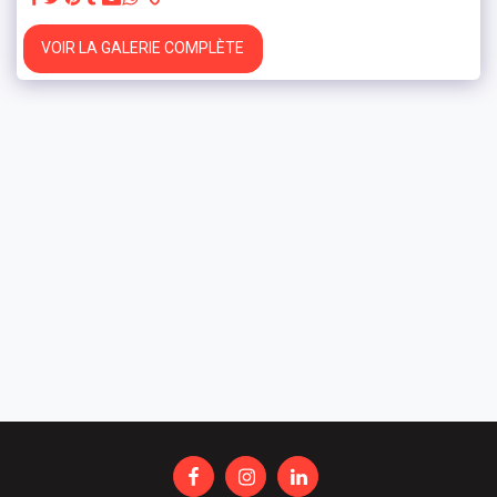
VOIR LA GALERIE COMPLÈTE