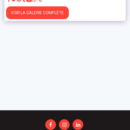
VOIR LA GALERIE COMPLÈTE