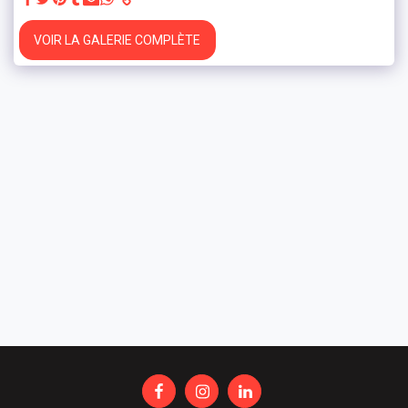
VOIR LA GALERIE COMPLÈTE