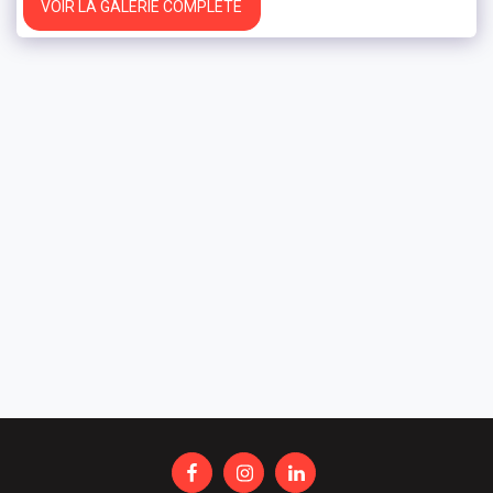
VOIR LA GALERIE COMPLÈTE